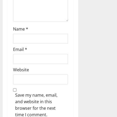
n
Name
*
Email
*
Website
Save my name, email,
and website in this
browser for the next
time I comment.