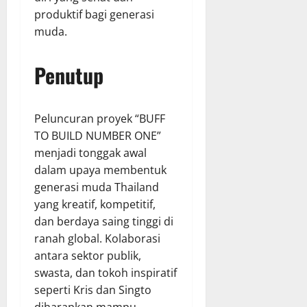
produktif bagi generasi
muda.
Penutup
Peluncuran proyek “BUFF
TO BUILD NUMBER ONE”
menjadi tonggak awal
dalam upaya membentuk
generasi muda Thailand
yang kreatif, kompetitif,
dan berdaya saing tinggi di
ranah global. Kolaborasi
antara sektor publik,
swasta, dan tokoh inspiratif
seperti Kris dan Singto