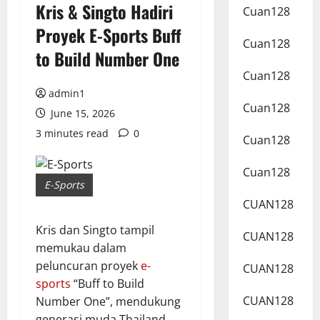
Kris & Singto Hadiri
Cuan128
Proyek E-Sports Buff
Cuan128
to Build Number One
Cuan128
admin1
Cuan128
June 15, 2026
3 minutes read
0
Cuan128
Cuan128
E-Sports
CUAN128
Kris dan Singto tampil
CUAN128
memukau dalam
peluncuran proyek
e-
CUAN128
sports
“Buff to Build
CUAN128
Number One”, mendukung
generasi muda Thailand