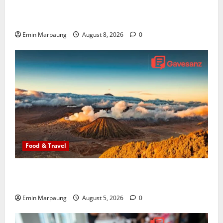
Internet of Things: Teknologi Penghubung Dunia
Digital
Emin Marpaung
August 8, 2026
0
Food & Travel
Gunung Bromo: Destinasi Wisata Alam Ikonik
Indonesia
Emin Marpaung
August 5, 2026
0