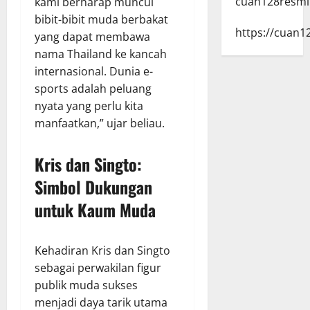
cuan128resmi.
kami berharap muncul
bibit-bibit muda berbakat
https://cuan1
yang dapat membawa
nama Thailand ke kancah
internasional. Dunia e-
sports adalah peluang
nyata yang perlu kita
manfaatkan,” ujar beliau.
Kris dan Singto:
Simbol Dukungan
untuk Kaum Muda
Kehadiran Kris dan Singto
sebagai perwakilan figur
publik muda sukses
menjadi daya tarik utama