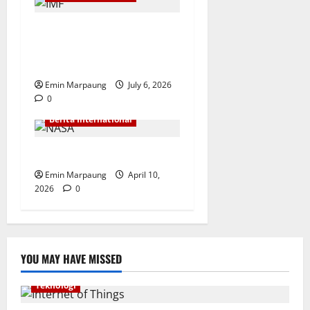
IMF: Peran Dana Moneter
Internasional dalam
Stabilitas Ekonomi
Emin Marpaung
July 6, 2026
0
Berita International
Apa Itu NASA? Yuk Kenalan
Emin Marpaung
April 10,
2026
0
YOU MAY HAVE MISSED
Teknologi