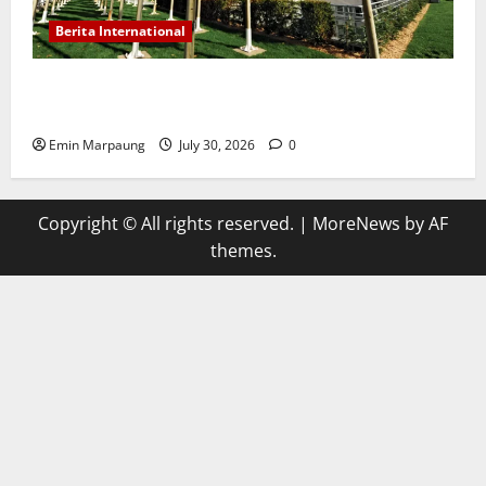
Berita International
UNESCO: Organisasi Internasional untuk Warisan
Budaya Dunia
Emin Marpaung
July 30, 2026
0
Copyright © All rights reserved.
|
MoreNews
by AF
themes.