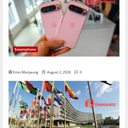
Smartphone
Google Pixel 9 Pro: Smartphone Flagship AI Canggih
Emin Marpaung
August 2, 2026
0