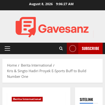
Skip
August 8, 2026
9:06:28 AM
to
content
SUBSCRIBE
Primary
Menu
Home
Berita International
Kris & Singto Hadiri Proyek E-Sports Buff to Build
Number One
SITELINK
Berita International