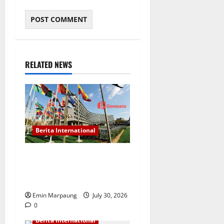
RELATED NEWS
Berita International
UNESCO: Organisasi
Internasional untuk Warisan
Budaya Dunia
Emin Marpaung
July 30, 2026
0
Berita International