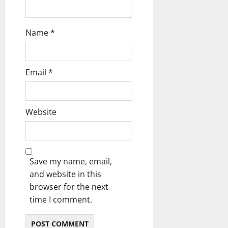
Name
*
Email
*
Website
Save my name, email,
and website in this
browser for the next
time I comment.