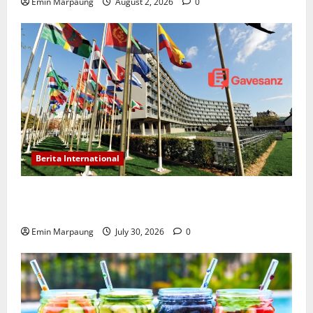
Emin Marpaung
August 2, 2026
0
Berita International
UNESCO: Organisasi Internasional untuk Warisan
Budaya Dunia
Emin Marpaung
July 30, 2026
0