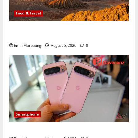
Food & Travel
Gunung Bromo: Destinasi Wisata Alam Ikonik
Indonesia
Emin Marpaung
August 5, 2026
0
Smartphone
Google Pixel 9 Pro: Smartphone Flagship AI Canggih