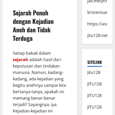
jali.me/JAYA1
Sejarah Penuh
kristenisasi.c
dengan Kejadian
https://asolo
Aneh dan Tidak
jitu128.net
Terduga
Setiap babak dalam
sejarah
adalah hasil dari
SITELINK
keputusan dan tindakan
manusia. Namun, kadang-
Jitu128
kadang, ada kejadian yang
JITU128
begitu anehnya sampai kita
bertanya-tanya, apakah ini
JITU128
memang benar-benar
terjadi? Sayangnya, iya.
JITU128
Kejadian-kejadian ini