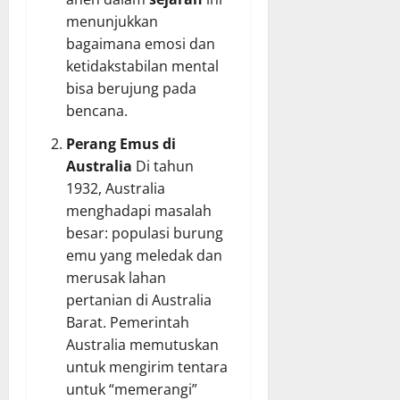
menunjukkan
bagaimana emosi dan
ketidakstabilan mental
bisa berujung pada
bencana.
Perang Emus di
Australia
Di tahun
1932, Australia
menghadapi masalah
besar: populasi burung
emu yang meledak dan
merusak lahan
pertanian di Australia
Barat. Pemerintah
Australia memutuskan
untuk mengirim tentara
untuk “memerangi”