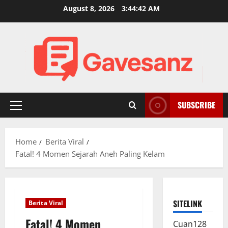
Skip
August 8, 2026
3:44:43 AM
to
content
SUBSCRIBE
Primary
Menu
Home
Berita Viral
Fatal! 4 Momen Sejarah Aneh Paling Kelam
SITELINK
Berita Viral
Fatal! 4 Momen
Cuan128