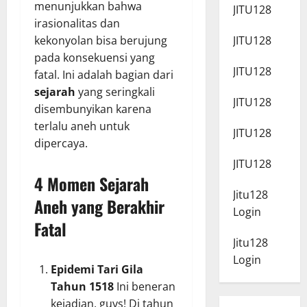
menunjukkan bahwa
JITU128
irasionalitas dan
kekonyolan bisa berujung
JITU128
pada konsekuensi yang
JITU128
fatal. Ini adalah bagian dari
sejarah
yang seringkali
JITU128
disembunyikan karena
terlalu aneh untuk
JITU128
dipercaya.
JITU128
4 Momen Sejarah
Jitu128
Aneh yang Berakhir
Login
Fatal
Jitu128
Login
Epidemi Tari Gila
Tahun 1518
Ini beneran
kejadian, guys! Di tahun