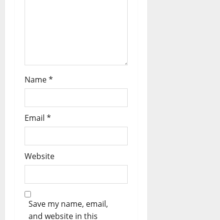
o
n
Name
*
Email
*
Website
Save my name, email,
and website in this