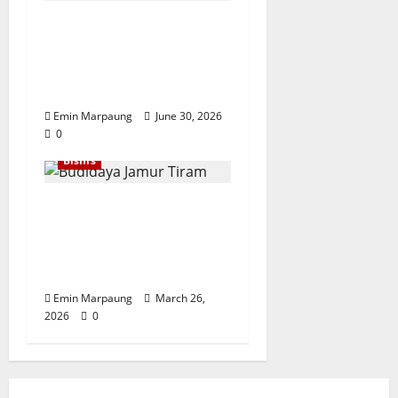
Ternak Kambing:
Peluang Usaha
Menjanjikan &
Menguntungkan
Emin Marpaung
June 30, 2026
0
Bisnis
Budidaya Jamur Tiram:
Peluang Usaha
Menjanjikan Modal
Terjangkau
Emin Marpaung
March 26,
2026
0