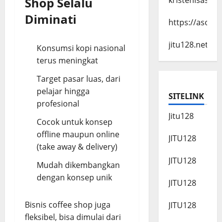
Shop Selalu
kristenisasi.c
Diminati
https://asolo
jitu128.net
Konsumsi kopi nasional
terus meningkat
Target pasar luas, dari
pelajar hingga
SITELINK
profesional
Jitu128
Cocok untuk konsep
offline maupun online
JITU128
(take away & delivery)
JITU128
Mudah dikembangkan
dengan konsep unik
JITU128
Bisnis coffee shop juga
JITU128
fleksibel, bisa dimulai dari