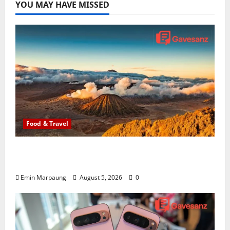
YOU MAY HAVE MISSED
Food & Travel
Gunung Bromo: Destinasi Wisata Alam
Ikonik Indonesia
Emin Marpaung
August 5, 2026
0