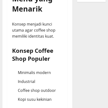
Menarik
Konsep menjadi kunci
utama agar coffee shop
memiliki identitas kuat.
Konsep Coffee
Shop Populer
Minimalis modern
Industrial
Coffee shop outdoor
Kopi susu kekinian