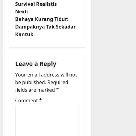
Survival Realistis
s
Next:
t
Bahaya Kurang Tidur:
Dampaknya Tak Sekadar
n
Kantuk
a
v
Leave a Reply
i
Your email address will not
be published.
Required
g
fields are marked
*
a
Comment
*
t
i