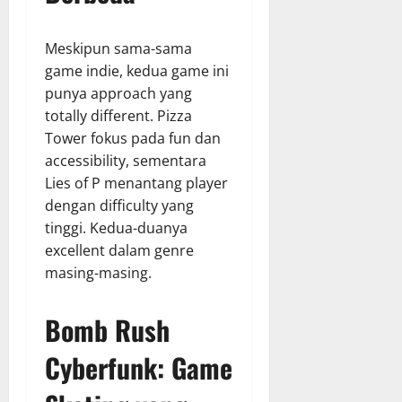
Meskipun sama-sama
game indie, kedua game ini
punya approach yang
totally different. Pizza
Tower fokus pada fun dan
accessibility, sementara
Lies of P menantang player
dengan difficulty yang
tinggi. Kedua-duanya
excellent dalam genre
masing-masing.
Bomb Rush
Cyberfunk: Game