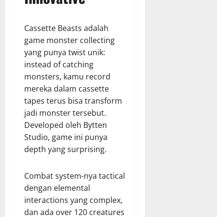
Cassette Beasts adalah
game monster collecting
yang punya twist unik:
instead of catching
monsters, kamu record
mereka dalam cassette
tapes terus bisa transform
jadi monster tersebut.
Developed oleh Bytten
Studio, game ini punya
depth yang surprising.
Combat system-nya tactical
dengan elemental
interactions yang complex,
dan ada over 120 creatures