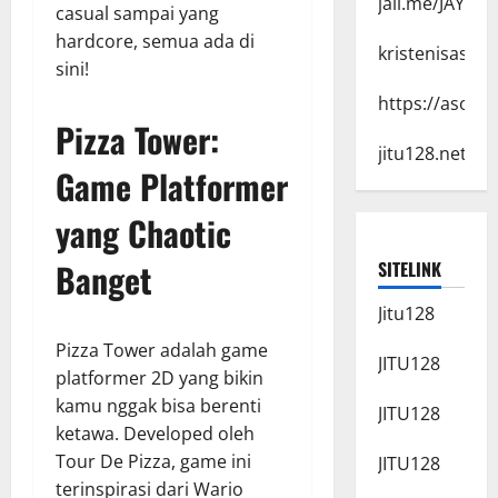
jali.me/JAYA1
casual sampai yang
hardcore, semua ada di
kristenisasi.c
sini!
https://asolo
Pizza Tower:
jitu128.net
Game Platformer
yang Chaotic
Banget
SITELINK
Jitu128
Pizza Tower adalah game
JITU128
platformer 2D yang bikin
kamu nggak bisa berenti
JITU128
ketawa. Developed oleh
Tour De Pizza, game ini
JITU128
terinspirasi dari Wario