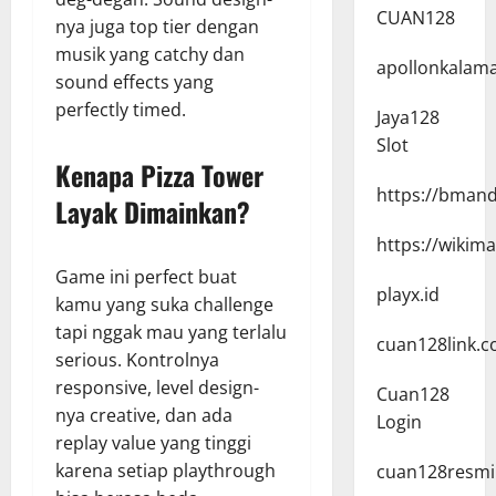
CUAN128
nya juga top tier dengan
musik yang catchy dan
apollonkalama
sound effects yang
perfectly timed.
Jaya128
Slot
Kenapa Pizza Tower
https://bmand
Layak Dimainkan?
https://wikim
Game ini perfect buat
playx.id
kamu yang suka challenge
tapi nggak mau yang terlalu
cuan128link.
serious. Kontrolnya
responsive, level design-
Cuan128
nya creative, dan ada
Login
replay value yang tinggi
karena setiap playthrough
cuan128resmi.