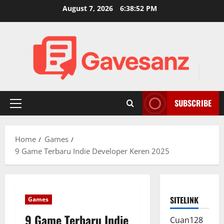
Skip
August 7, 2026
6:38:53 PM
to
content
SUBSCRIBE
Primary
Menu
Home
Games
9 Game Terbaru Indie Developer Keren 2025
SITELINK
Games
9 Game Terbaru Indie
Cuan128