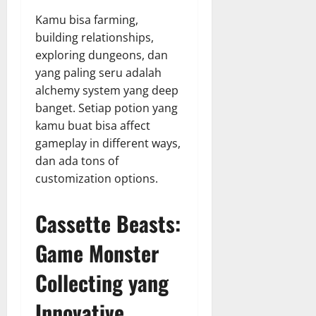
Kamu bisa farming,
building relationships,
exploring dungeons, dan
yang paling seru adalah
alchemy system yang deep
banget. Setiap potion yang
kamu buat bisa affect
gameplay in different ways,
dan ada tons of
customization options.
Cassette Beasts:
Game Monster
Collecting yang
Innovative