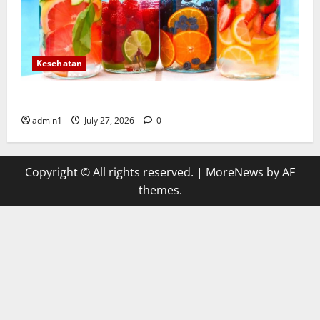
Kesehatan
Luar Biasa! 8 Cara Diet Sehat Cepat Paling Enak
admin1
July 27, 2026
0
Copyright © All rights reserved.
|
MoreNews
by AF
themes.