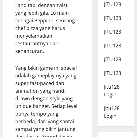
JITU128
Land tapi dengan twist
yang lebih gila. Lo main
JITU128
sebagai Peppino, seorang
chef pizza yang harus
JITU128
menyelamatkan
restaurantnya dari
JITU128
kehancuran.
JITU128
Yang bikin game ini special
JITU128
adalah gameplay-nya yang
super fast-paced dan
Jitu128
animation yang hand-
Login
drawn dengan style yang
unique banget. Setiap level
Jitu128
punya tempo yang
Login
berbeda, dari yang santai
sampai yang bikin jantung
deg-degan. Sound design-