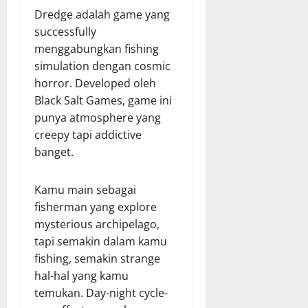
Dredge adalah game yang
successfully
menggabungkan fishing
simulation dengan cosmic
horror. Developed oleh
Black Salt Games, game ini
punya atmosphere yang
creepy tapi addictive
banget.
Kamu main sebagai
fisherman yang explore
mysterious archipelago,
tapi semakin dalam kamu
fishing, semakin strange
hal-hal yang kamu
temukan. Day-night cycle-