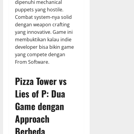
dipenuhi mechanical
puppets yang hostile.
Combat system-nya solid
dengan weapon crafting
yang innovative. Game ini
membuktikan kalau indie
developer bisa bikin game
yang compete dengan
From Software.
Pizza Tower vs
Lies of P: Dua
Game dengan
Approach
Berbeda