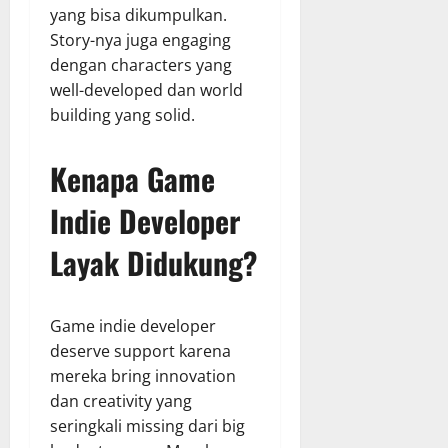
yang bisa dikumpulkan.
Story-nya juga engaging
dengan characters yang
well-developed dan world
building yang solid.
Kenapa Game
Indie Developer
Layak Didukung?
Game indie developer
deserve support karena
mereka bring innovation
dan creativity yang
seringkali missing dari big