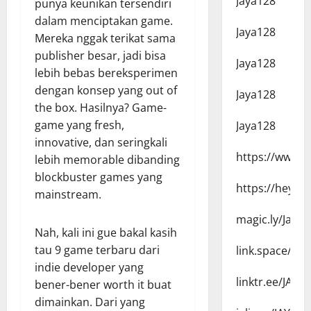
Jaya128
punya keunikan tersendiri
dalam menciptakan game.
Jaya128
Mereka nggak terikat sama
publisher besar, jadi bisa
Jaya128
lebih bebas bereksperimen
dengan konsep yang out of
Jaya128
the box. Hasilnya? Game-
game yang fresh,
Jaya128
innovative, dan seringkali
https://www.j
lebih memorable dibanding
blockbuster games yang
https://heyli
mainstream.
magic.ly/Jaya1
Nah, kali ini gue bakal kasih
tau 9 game terbaru dari
link.space/@J
indie developer yang
linktr.ee/JAY
bener-bener worth it buat
dimainkan. Dari yang