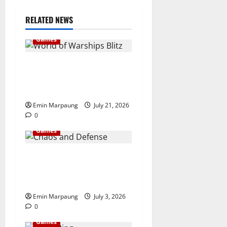
RELATED NEWS
Games
World of Warships Blitz:
Game Pertempuran
Bersejarah
Emin Marpaung
July 21, 2026
0
Games
Chaos and Defense: Game
Strategi yang
Menggabungkan Aksi
Emin Marpaung
July 3, 2026
0
Games