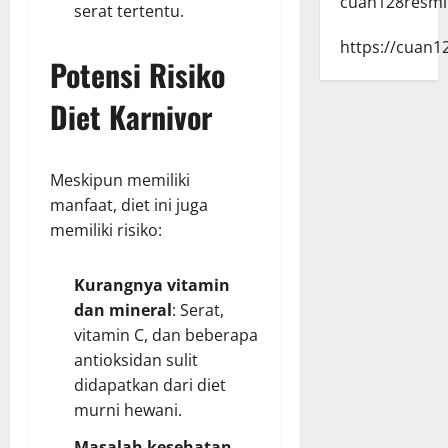
cuan128resmi.
serat tertentu.
https://cuan1
Potensi Risiko
Diet Karnivor
Meskipun memiliki
manfaat, diet ini juga
memiliki risiko:
Kurangnya vitamin
dan mineral
: Serat,
vitamin C, dan beberapa
antioksidan sulit
didapatkan dari diet
murni hewani.
Masalah kesehatan