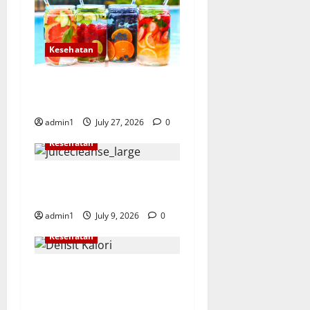
Kesehatan
Luar Biasa! 8 Cara Diet
Sehat Cepat Paling Enak
admin1
July 27, 2026
0
Kesehatan
Fatal! 3 Mitos Gaya Hidup
Sehat Menyesatkan.
admin1
July 9, 2026
0
Kesehatan
Defisit Kalori: Kunci Efektif
Menurunkan Berat Badan
Secara Sehat