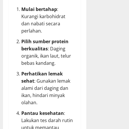
Mulai bertahap
:
Kurangi karbohidrat
dan nabati secara
perlahan.
Pilih sumber protein
berkualitas
: Daging
organik, ikan laut, telur
bebas kandang.
Perhatikan lemak
sehat
: Gunakan lemak
alami dari daging dan
ikan, hindari minyak
olahan.
Pantau kesehatan
:
Lakukan tes darah rutin
untuk memantau