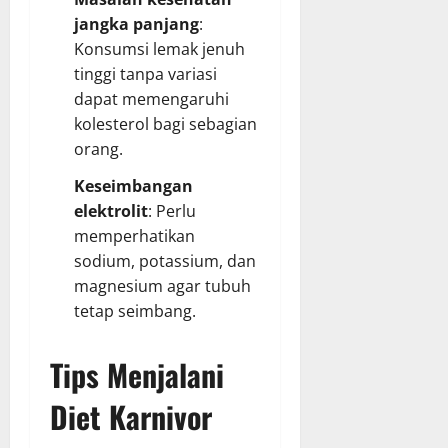
jangka panjang
:
Konsumsi lemak jenuh
tinggi tanpa variasi
dapat memengaruhi
kolesterol bagi sebagian
orang.
Keseimbangan
elektrolit
: Perlu
memperhatikan
sodium, potassium, dan
magnesium agar tubuh
tetap seimbang.
Tips Menjalani
Diet Karnivor