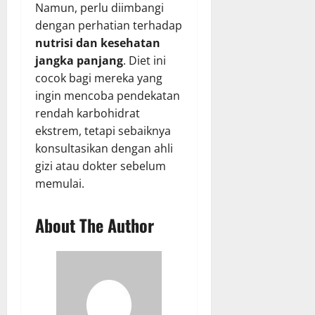
Namun, perlu diimbangi
dengan perhatian terhadap
nutrisi dan kesehatan
jangka panjang
. Diet ini
cocok bagi mereka yang
ingin mencoba pendekatan
rendah karbohidrat
ekstrem, tetapi sebaiknya
konsultasikan dengan ahli
gizi atau dokter sebelum
memulai.
About The Author