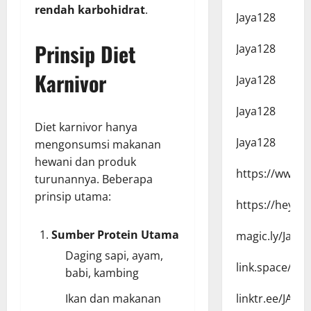
rendah karbohidrat
.
Jaya128
Prinsip Diet
Jaya128
Karnivor
Jaya128
Jaya128
Diet karnivor hanya
Jaya128
mengonsumsi makanan
hewani dan produk
https://www.j
turunannya. Beberapa
prinsip utama:
https://heyli
Sumber Protein Utama
magic.ly/Jaya1
Daging sapi, ayam,
link.space/@J
babi, kambing
Ikan dan makanan
linktr.ee/JAY