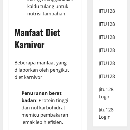
kaldu tulang untuk
JITU128
nutrisi tambahan.
JITU128
Manfaat Diet
JITU128
Karnivor
JITU128
Beberapa manfaat yang
JITU128
dilaporkan oleh pengikut
JITU128
diet karnivor:
Jitu128
Penurunan berat
Login
badan
: Protein tinggi
dan nol karbohidrat
Jitu128
memicu pembakaran
Login
lemak lebih efisien.