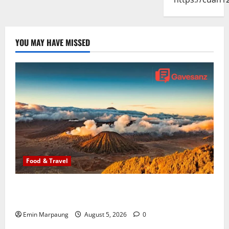
YOU MAY HAVE MISSED
Food & Travel
Gunung Bromo: Destinasi Wisata Alam Ikonik
Indonesia
Emin Marpaung
August 5, 2026
0