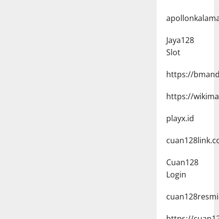
apollonkalama
Jaya128
Slot
https://bmand
https://wikim
playx.id
cuan128link.
Cuan128
Login
cuan128resmi.
https://cuan1