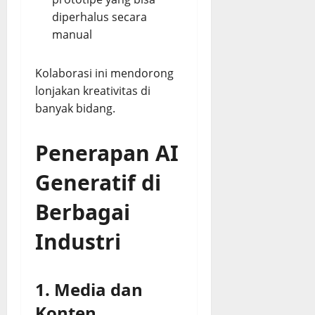
diperhalus secara
manual
Kolaborasi ini mendorong
lonjakan kreativitas di
banyak bidang.
Penerapan AI
Generatif di
Berbagai
Industri
1. Media dan
Konten