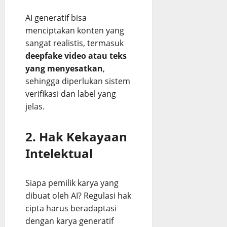
AI generatif bisa
menciptakan konten yang
sangat realistis, termasuk
deepfake video atau teks
yang menyesatkan
,
sehingga diperlukan sistem
verifikasi dan label yang
jelas.
2. Hak Kekayaan
Intelektual
Siapa pemilik karya yang
dibuat oleh AI? Regulasi hak
cipta harus beradaptasi
dengan karya generatif