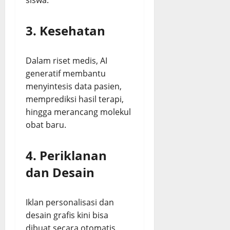
siswa.
3. Kesehatan
Dalam riset medis, AI
generatif membantu
menyintesis data pasien,
memprediksi hasil terapi,
hingga merancang molekul
obat baru.
4. Periklanan
dan Desain
Iklan personalisasi dan
desain grafis kini bisa
dibuat secara otomatis