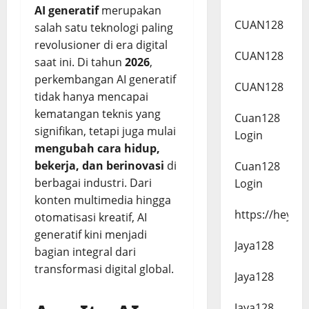
AI generatif
merupakan
CUAN128
salah satu teknologi paling
revolusioner di era digital
CUAN128
saat ini. Di tahun
2026
,
perkembangan AI generatif
CUAN128
tidak hanya mencapai
kematangan teknis yang
Cuan128
signifikan, tetapi juga mulai
Login
mengubah cara hidup,
bekerja, dan berinovasi
di
Cuan128
berbagai industri. Dari
Login
konten multimedia hingga
https://heyli
otomatisasi kreatif, AI
generatif kini menjadi
Jaya128
bagian integral dari
transformasi digital global.
Jaya128
Jaya128