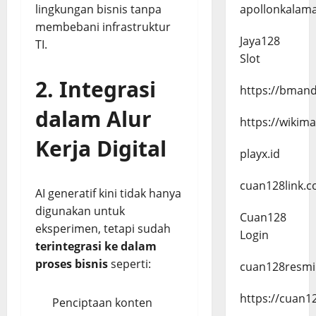
lingkungan bisnis tanpa
apollonkalama
membebani infrastruktur
Jaya128
TI.
Slot
2. Integrasi
https://bmand
dalam Alur
https://wikim
Kerja Digital
playx.id
cuan128link.
AI generatif kini tidak hanya
digunakan untuk
Cuan128
eksperimen, tetapi sudah
Login
terintegrasi ke dalam
proses bisnis
seperti:
cuan128resmi.
https://cuan1
Penciptaan konten