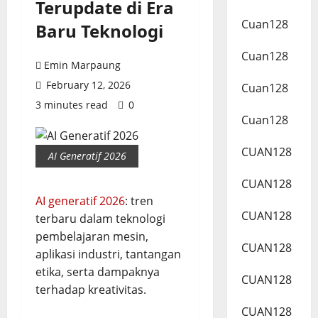
Terupdate di Era
Cuan128
Baru Teknologi
Cuan128
Emin Marpaung
February 12, 2026
Cuan128
3 minutes read
0
Cuan128
CUAN128
AI Generatif 2026
CUAN128
AI generatif 2026
: tren
CUAN128
terbaru dalam teknologi
pembelajaran mesin,
CUAN128
aplikasi industri, tantangan
etika, serta dampaknya
CUAN128
terhadap kreativitas.
CUAN128