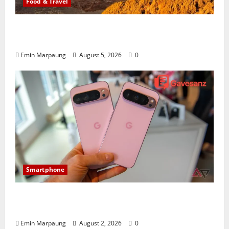
Food & Travel
Gunung Bromo: Destinasi Wisata Alam
Ikonik Indonesia
Emin Marpaung
August 5, 2026
0
Smartphone
Google Pixel 9 Pro: Smartphone Flagship AI
Canggih
Emin Marpaung
August 2, 2026
0