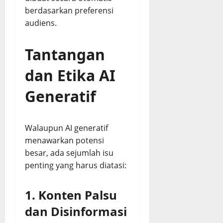
berdasarkan preferensi
audiens.
Tantangan
dan Etika AI
Generatif
Walaupun AI generatif
menawarkan potensi
besar, ada sejumlah isu
penting yang harus diatasi:
1. Konten Palsu
dan Disinformasi