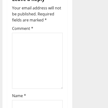
i
Your email address will not
be published.
Required
g
fields are marked
*
a
Comment
*
t
i
o
n
Name
*