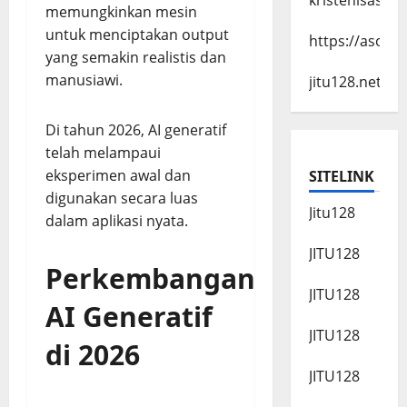
kristenisasi.c
memungkinkan mesin
untuk menciptakan output
https://asolo
yang semakin realistis dan
manusiawi.
jitu128.net
Di tahun 2026, AI generatif
telah melampaui
eksperimen awal dan
SITELINK
digunakan secara luas
Jitu128
dalam aplikasi nyata.
JITU128
Perkembangan
JITU128
AI Generatif
JITU128
di 2026
JITU128