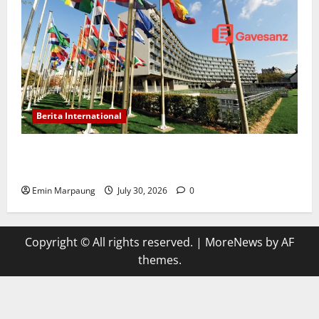
Berita International
UNESCO: Organisasi Internasional untuk Warisan
Budaya Dunia
Emin Marpaung
July 30, 2026
0
Copyright © All rights reserved.
|
MoreNews
by AF
themes.