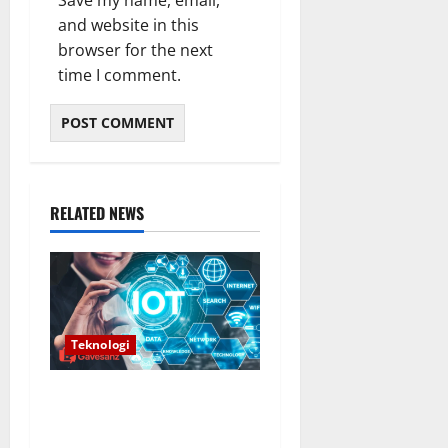
Save my name, email,
and website in this
browser for the next
time I comment.
RELATED NEWS
Teknologi
Internet of Things:
Teknologi Penghubung
Dunia Digital