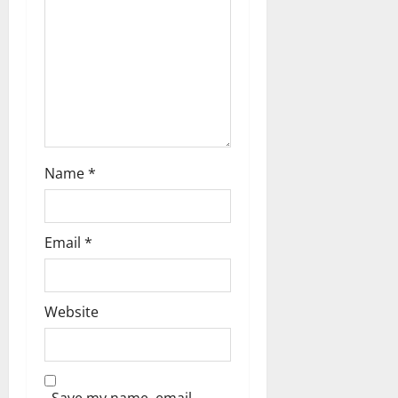
i
o
n
Name
*
Email
*
Website