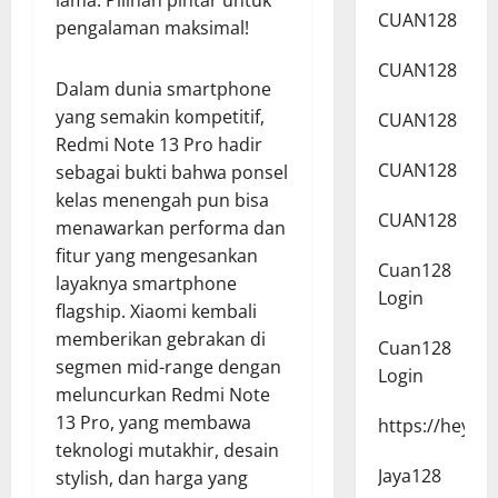
lama. Pilihan pintar untuk
CUAN128
pengalaman maksimal!
CUAN128
Dalam dunia smartphone
yang semakin kompetitif,
CUAN128
Redmi Note 13 Pro hadir
CUAN128
sebagai bukti bahwa ponsel
kelas menengah pun bisa
CUAN128
menawarkan performa dan
fitur yang mengesankan
Cuan128
layaknya smartphone
Login
flagship. Xiaomi kembali
memberikan gebrakan di
Cuan128
segmen mid-range dengan
Login
meluncurkan Redmi Note
13 Pro, yang membawa
https://heyli
teknologi mutakhir, desain
Jaya128
stylish, dan harga yang