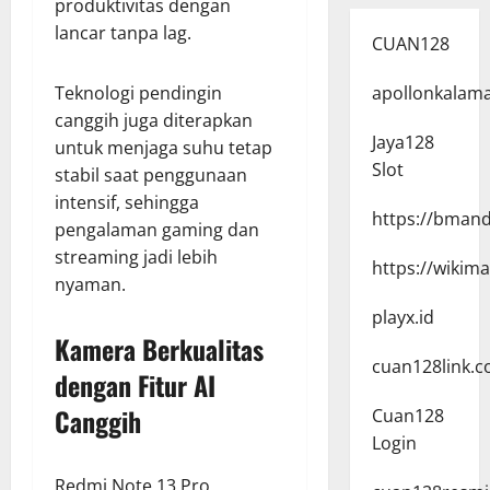
produktivitas dengan
lancar tanpa lag.
CUAN128
Teknologi pendingin
apollonkalama
canggih juga diterapkan
Jaya128
untuk menjaga suhu tetap
Slot
stabil saat penggunaan
intensif, sehingga
https://bmand
pengalaman gaming dan
streaming jadi lebih
https://wikim
nyaman.
playx.id
Kamera Berkualitas
cuan128link.
dengan Fitur AI
Canggih
Cuan128
Login
Redmi Note 13 Pro