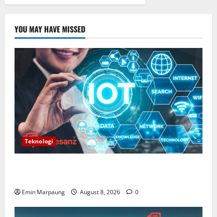
YOU MAY HAVE MISSED
Teknologi
Internet of Things: Teknologi Penghubung Dunia
Digital
Emin Marpaung
August 8, 2026
0