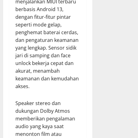
menjalankan MIUI terbaru
berbasis Android 13,
dengan fitur-fitur pintar
seperti mode gelap,
penghemat baterai cerdas,
dan pengaturan keamanan
yang lengkap. Sensor sidik
jari di samping dan face
unlock bekerja cepat dan
akurat, menambah
keamanan dan kemudahan
akses.
Speaker stereo dan
dukungan Dolby Atmos
memberikan pengalaman
audio yang kaya saat
menonton film atau