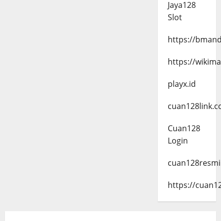
Jaya128
Slot
https://bmand
https://wikim
playx.id
cuan128link.
Cuan128
Login
cuan128resmi.
https://cuan1