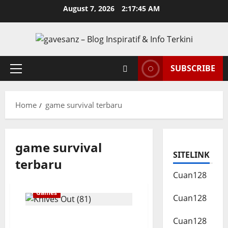
Skip
August 7, 2026
2:17:45 AM
to
content
SUBSCRIBE
Primary
Menu
Home
game survival terbaru
game survival
SITELINK
terbaru
Cuan128
Games
Cuan128
3 Survival Games Terbaru
Cuan128