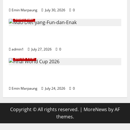
Warisan Budaya Dunia
Emin Marpaung
July 30, 2026
0
Kesehatan
Luar Biasa! 8 Cara Diet Sehat Cepat Paling
Enak
admin1
July 27, 2026
0
Berita Viral
Final World Cup 2026: Argentina dan
Spanyol Siap Bertarung
Emin Marpaung
July 24, 2026
0
Copyright © All rights reserved.
|
MoreNews
by AF
themes.