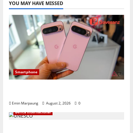
YOU MAY HAVE MISSED
Smartphone
Google Pixel 9 Pro: Smartphone Flagship AI
Canggih
Emin Marpaung
August 2, 2026
0
Berita International
UNESCO: Organisasi Internasional untuk