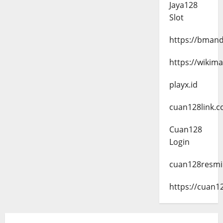
Jaya128
Slot
https://bmand
https://wikim
playx.id
cuan128link.
Cuan128
Login
cuan128resmi.
https://cuan1