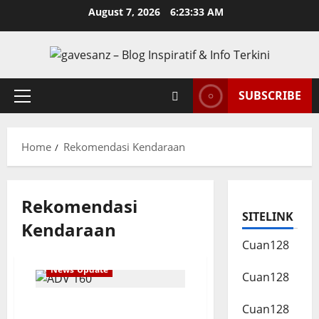
Skip
August 7, 2026
6:23:33 AM
to
content
SUBSCRIBE
Primary
Menu
Home
Rekomendasi Kendaraan
Rekomendasi
SITELINK
Kendaraan
Cuan128
News Update
Cuan128
Honda ADV 160: Skutik
Cuan128